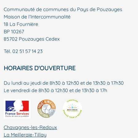
Communauté de communes du Pays de Pouzauges
Maison de l’Intercommunalité
18 La Fournière
BP 10267
85702 Pouzauges Cedex
Tél.
02 51 57 14 23
HORAIRES D'OUVERTURE
Du lundi au jeudi de 8h30 à 12h30 et de 13h30 à 17h30
Le vendredi de 8h30 à 12h30 et de 13h30 à 17h
Chavagnes-les-Redoux
La Meilleraie-Tillay