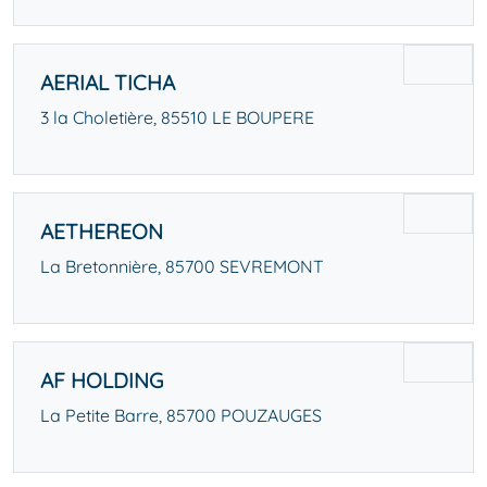
AERIAL TICHA
3 la Choletière, 85510 LE BOUPERE
AETHEREON
La Bretonnière, 85700 SEVREMONT
AF HOLDING
La Petite Barre, 85700 POUZAUGES