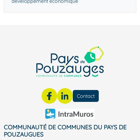
développement économique
Contact
COMMUNAUTÉ DE COMMUNES DU PAYS DE
POUZAUGUES