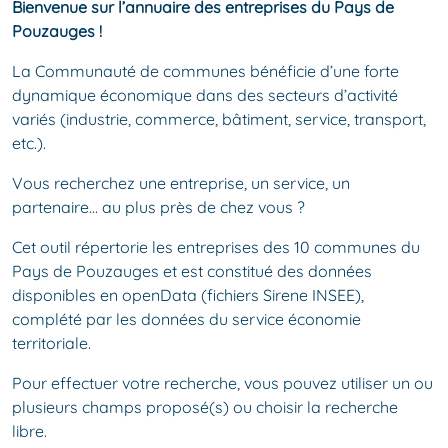
Bienvenue sur l’annuaire des entreprises du Pays de
Pouzauges !
La Communauté de communes bénéficie d’une forte
dynamique économique dans des secteurs d’activité
variés (industrie, commerce, bâtiment, service, transport,
etc.).
Vous recherchez une entreprise, un service, un
partenaire… au plus près de chez vous ?
Cet outil répertorie les entreprises des 10 communes du
Pays de Pouzauges et est constitué des données
disponibles en openData (fichiers Sirene INSEE),
complété par les données du service économie
territoriale.
Pour effectuer votre recherche, vous pouvez utiliser un ou
plusieurs champs proposé(s) ou choisir la recherche
libre.