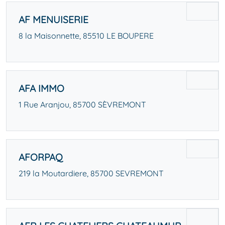
AF MENUISERIE
8 la Maisonnette, 85510 LE BOUPERE
AFA IMMO
1 Rue Aranjou, 85700 SÈVREMONT
AFORPAQ
219 la Moutardiere, 85700 SEVREMONT