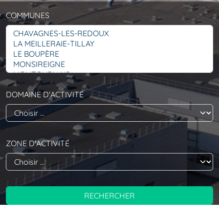
COMMUNES
DOMAINE D'ACTIVITÉ
ZONE D'ACTIVITÉ
RECHERCHER