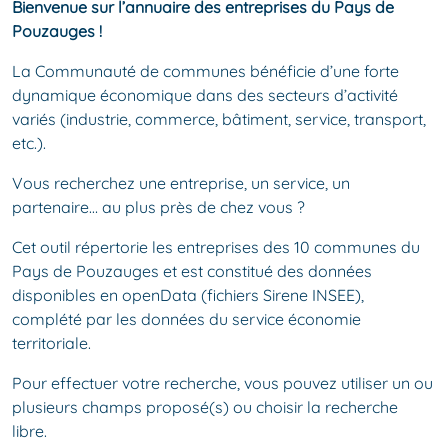
Bienvenue sur l’annuaire des entreprises du Pays de
Pouzauges !
La Communauté de communes bénéficie d’une forte
dynamique économique dans des secteurs d’activité
variés (industrie, commerce, bâtiment, service, transport,
etc.).
Vous recherchez une entreprise, un service, un
partenaire… au plus près de chez vous ?
Cet outil répertorie les entreprises des 10 communes du
Pays de Pouzauges et est constitué des données
disponibles en openData (fichiers Sirene INSEE),
complété par les données du service économie
territoriale.
Pour effectuer votre recherche, vous pouvez utiliser un ou
plusieurs champs proposé(s) ou choisir la recherche
libre.