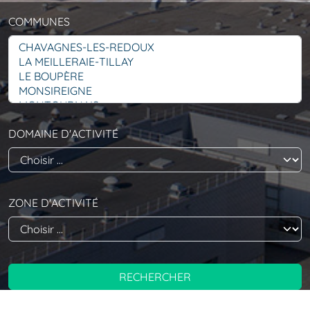
COMMUNES
DOMAINE D'ACTIVITÉ
ZONE D'ACTIVITÉ
RECHERCHER