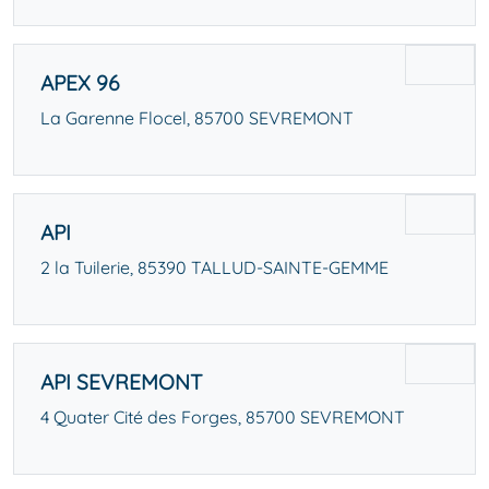
APEX 96
La Garenne Flocel, 85700 SEVREMONT
API
2 la Tuilerie, 85390 TALLUD-SAINTE-GEMME
API SEVREMONT
4 Quater Cité des Forges, 85700 SEVREMONT