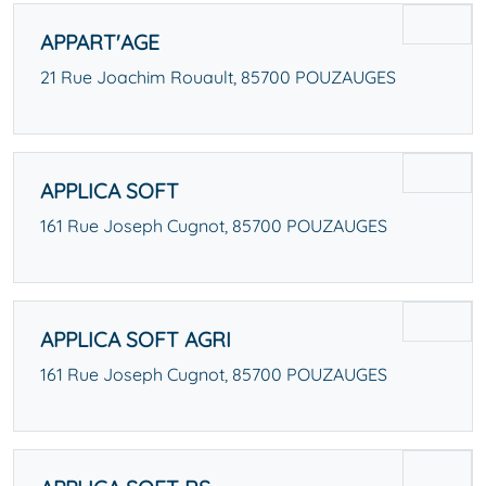
APPART'AGE
21 Rue Joachim Rouault, 85700 POUZAUGES
APPLICA SOFT
161 Rue Joseph Cugnot, 85700 POUZAUGES
APPLICA SOFT AGRI
161 Rue Joseph Cugnot, 85700 POUZAUGES