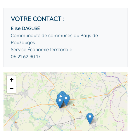
VOTRE CONTACT :
Elise DAGUSÉ
Communauté de communes du Pays de
Pouzauges
Service Économie territoriale
06 21 62 90 17
+
−