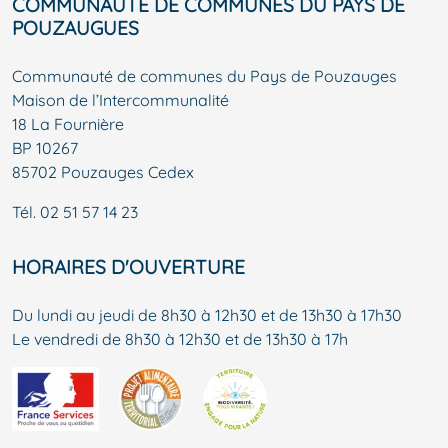
COMMUNAUTÉ DE COMMUNES DU PAYS DE
POUZAUGUES
Communauté de communes du Pays de Pouzauges
Maison de l’Intercommunalité
18 La Fournière
BP 10267
85702 Pouzauges Cedex
Tél.
02 51 57 14 23
HORAIRES D'OUVERTURE
Du lundi au jeudi de 8h30 à 12h30 et de 13h30 à 17h30
Le vendredi de 8h30 à 12h30 et de 13h30 à 17h