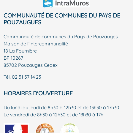
COMMUNAUTÉ DE COMMUNES DU PAYS DE
POUZAUGUES
Communauté de communes du Pays de Pouzauges
Maison de l’Intercommunalité
18 La Fournière
BP 10267
85702 Pouzauges Cedex
Tél.
02 51 57 14 23
HORAIRES D'OUVERTURE
Du lundi au jeudi de 8h30 à 12h30 et de 13h30 à 17h30
Le vendredi de 8h30 à 12h30 et de 13h30 à 17h