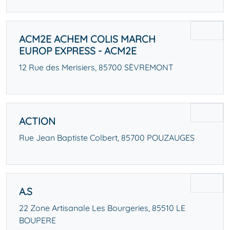
ACM2E ACHEM COLIS MARCH
EUROP EXPRESS - ACM2E
12 Rue des Merisiers, 85700 SÈVREMONT
ACTION
Rue Jean Baptiste Colbert, 85700 POUZAUGES
A.S
22 Zone Artisanale Les Bourgeries, 85510 LE
BOUPERE