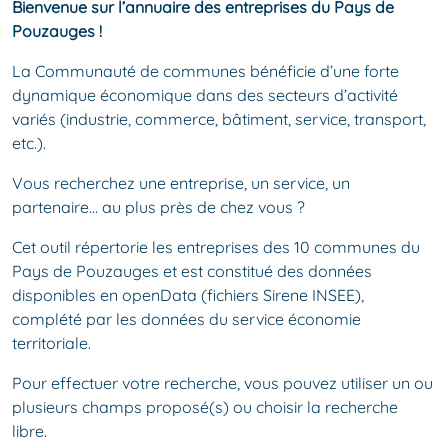
Bienvenue sur l’annuaire des entreprises du Pays de
Pouzauges !
La Communauté de communes bénéficie d’une forte
dynamique économique dans des secteurs d’activité
variés (industrie, commerce, bâtiment, service, transport,
etc.).
Vous recherchez une entreprise, un service, un
partenaire… au plus près de chez vous ?
Cet outil répertorie les entreprises des 10 communes du
Pays de Pouzauges et est constitué des données
disponibles en openData (fichiers Sirene INSEE),
complété par les données du service économie
territoriale.
Pour effectuer votre recherche, vous pouvez utiliser un ou
plusieurs champs proposé(s) ou choisir la recherche
libre.