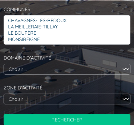
COMMUNES
DOMAINE D'ACTIVITÉ
ZONE D'ACTIVITÉ
RECHERCHER