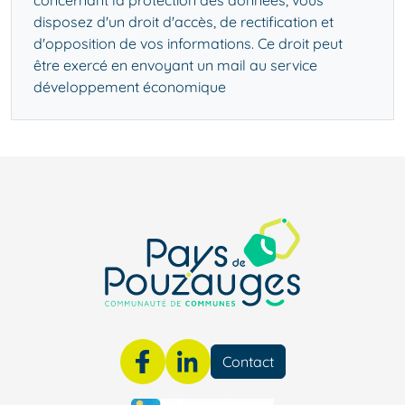
concernant la protection des données, vous
disposez d'un droit d'accès, de rectification et
d'opposition de vos informations. Ce droit peut
être exercé en
envoyant un mail au service
développement économique
Contact