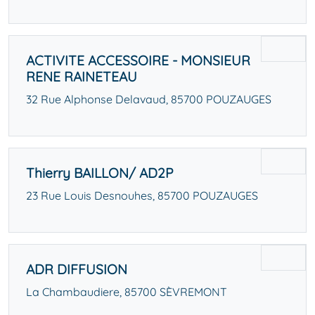
ACTIVITE ACCESSOIRE - MONSIEUR
RENE RAINETEAU
32 Rue Alphonse Delavaud, 85700 POUZAUGES
Thierry BAILLON/ AD2P
23 Rue Louis Desnouhes, 85700 POUZAUGES
ADR DIFFUSION
La Chambaudiere, 85700 SÈVREMONT