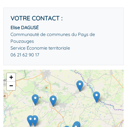
VOTRE CONTACT :
Elise DAGUSÉ
Communauté de communes du Pays de
Pouzauges
Service Économie territoriale
06 21 62 90 17
+
−