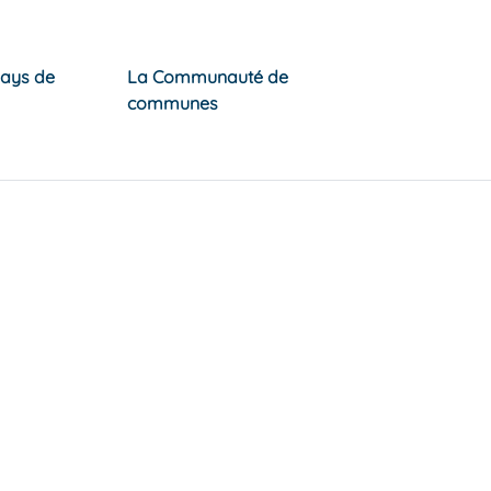
Pays de
La Communauté de
communes