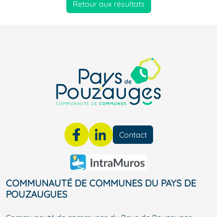
Retour aux résultats
Contact
COMMUNAUTÉ DE COMMUNES DU PAYS DE
POUZAUGUES