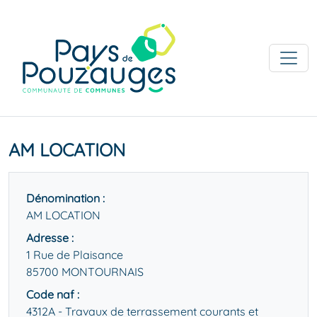
AM LOCATION
Dénomination :
AM LOCATION
Adresse :
1 Rue de Plaisance
85700 MONTOURNAIS
Code naf :
4312A - Travaux de terrassement courants et