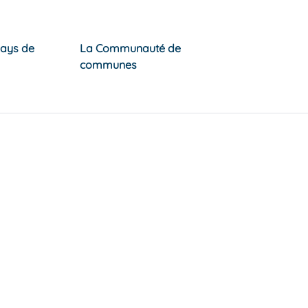
Pays de
La Communauté de
communes