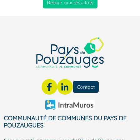
Retour aux résultats
Contact
COMMUNAUTÉ DE COMMUNES DU PAYS DE
POUZAUGUES