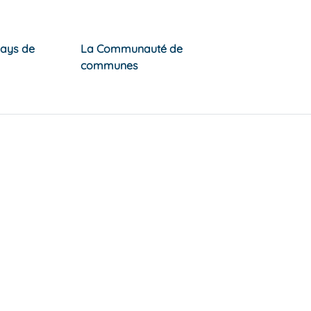
Pays de
La Communauté de
communes