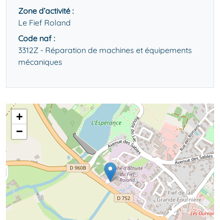
Zone d’activité :
Le Fief Roland
Code naf :
3312Z - Réparation de machines et équipements
mécaniques
+
−