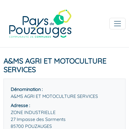
A&MS AGRI ET MOTOCULTURE
SERVICES
Dénomination :
A&MS AGRI ET MOTOCULTURE SERVICES
Adresse :
ZONE INDUSTRIELLE
27 Impasse des Sarments
85700 POUZAUGES