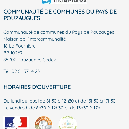
COMMUNAUTÉ DE COMMUNES DU PAYS DE
POUZAUGUES
Communauté de communes du Pays de Pouzauges
Maison de l’Intercommunalité
18 La Fournière
BP 10267
85702 Pouzauges Cedex
Tél.
02 51 57 14 23
HORAIRES D'OUVERTURE
Du lundi au jeudi de 8h30 à 12h30 et de 13h30 à 17h30
Le vendredi de 8h30 à 12h30 et de 13h30 à 17h