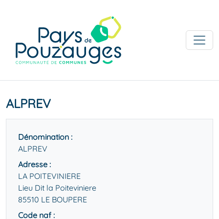
ALPREV
Dénomination :
ALPREV
Adresse :
LA POITEVINIERE
Lieu Dit la Poiteviniere
85510 LE BOUPERE
Code naf :