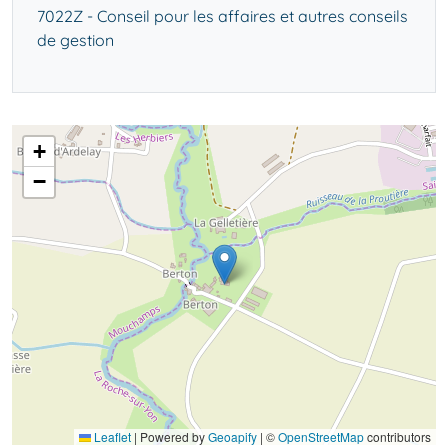
7022Z - Conseil pour les affaires et autres conseils
de gestion
+
−
Leaflet
|
Powered by
Geoapify
| ©
OpenStreetMap
contributors