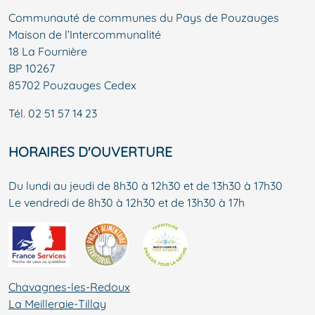
Communauté de communes du Pays de Pouzauges
Maison de l’Intercommunalité
18 La Fournière
BP 10267
85702 Pouzauges Cedex
Tél.
02 51 57 14 23
HORAIRES D'OUVERTURE
Du lundi au jeudi de 8h30 à 12h30 et de 13h30 à 17h30
Le vendredi de 8h30 à 12h30 et de 13h30 à 17h
Chavagnes-les-Redoux
La Meilleraie-Tillay