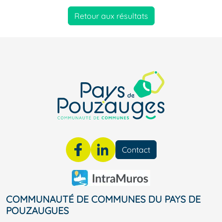
Retour aux résultats
Contact
COMMUNAUTÉ DE COMMUNES DU PAYS DE
POUZAUGUES