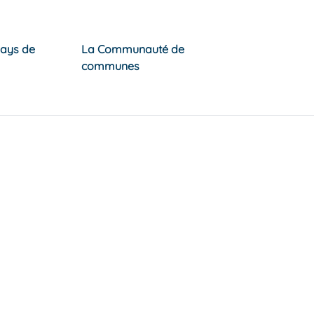
Pays de
La Communauté de
communes