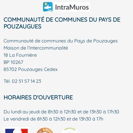
COMMUNAUTÉ DE COMMUNES DU PAYS DE
POUZAUGUES
Communauté de communes du Pays de Pouzauges
Maison de l’Intercommunalité
18 La Fournière
BP 10267
85702 Pouzauges Cedex
Tél.
02 51 57 14 23
HORAIRES D'OUVERTURE
Du lundi au jeudi de 8h30 à 12h30 et de 13h30 à 17h30
Le vendredi de 8h30 à 12h30 et de 13h30 à 17h