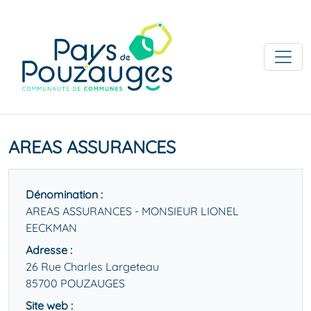
AREAS ASSURANCES
Dénomination :
AREAS ASSURANCES - MONSIEUR LIONEL
EECKMAN
Adresse :
26 Rue Charles Largeteau
85700 POUZAUGES
Site web :