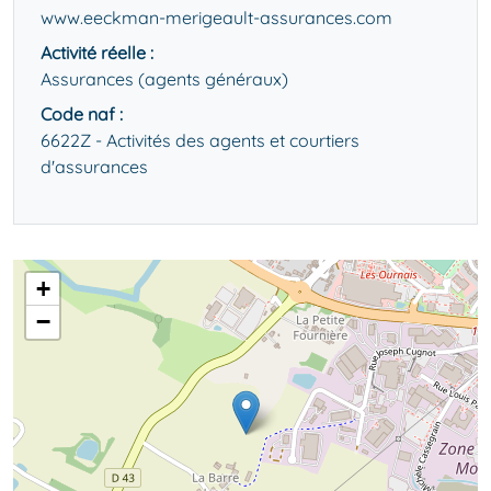
www.eeckman-merigeault-assurances.com
Activité réelle :
Assurances (agents généraux)
Code naf :
6622Z - Activités des agents et courtiers
d'assurances
+
−