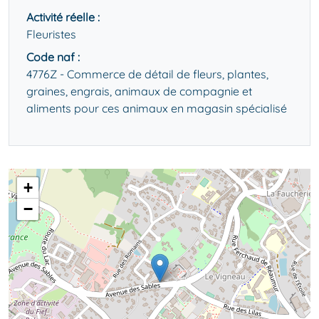
Activité réelle :
Fleuristes
Code naf :
4776Z - Commerce de détail de fleurs, plantes,
graines, engrais, animaux de compagnie et
aliments pour ces animaux en magasin spécialisé
+
−