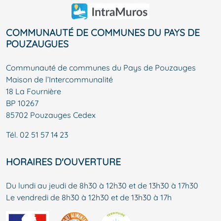
COMMUNAUTÉ DE COMMUNES DU PAYS DE
POUZAUGUES
Communauté de communes du Pays de Pouzauges
Maison de l’Intercommunalité
18 La Fournière
BP 10267
85702 Pouzauges Cedex
Tél.
02 51 57 14 23
HORAIRES D'OUVERTURE
Du lundi au jeudi de 8h30 à 12h30 et de 13h30 à 17h30
Le vendredi de 8h30 à 12h30 et de 13h30 à 17h