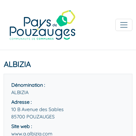
ALBIZIA
Dénomination :
ALBIZIA
Adresse :
10 B Avenue des Sables
85700 POUZAUGES
Site web :
www.a.albizia.com